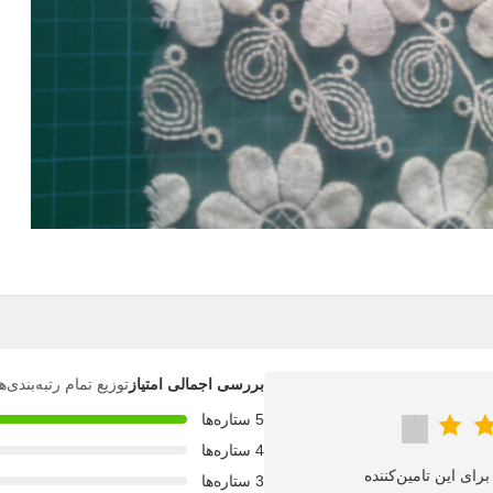
بررسی اجمالی امتیاز
توزیع تمام رتبه‌بندی
5 ستاره‌ها
4 ستاره‌ها
3 ستاره‌ها