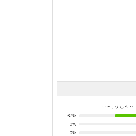
‌ها به شرح زیر است.
67%
0%
0%