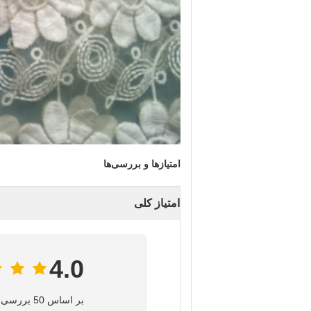
امتیازها و بررسی‌ها
امتیاز کلی
4.0
بر اساس 50 بررسی برای این تامین‌کننده