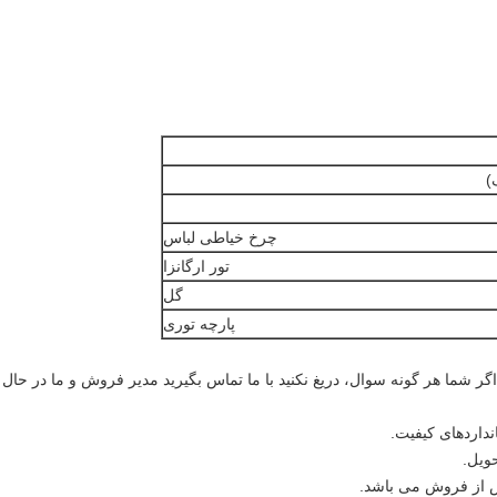
)
چرخ خیاطی لباس
تور ارگانزا
گل
پارچه توری
 اگر شما هر گونه سوال، دریغ نکنید با ما تماس بگیرید مدیر فروش و ما در حال حاض