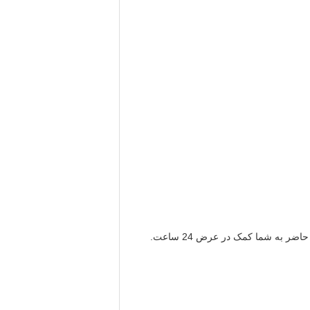
ر به شما کمک در عرض 24 ساعت.