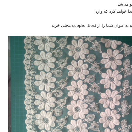
از supplier.Best محلی خرید