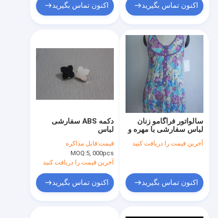
اکنون تماس بگیرید
اکنون تماس بگیرید
سالواتور فراگامو زنان
دکمه ABS سفارشی
لباس سفارشی با مهره و
لباس
دکمه
آخرین قیمت را دریافت کنید
قیمت:
قابل مذاکره
MOQ:
5, 000pcs
آخرین قیمت را دریافت کنید
اکنون تماس بگیرید
اکنون تماس بگیرید