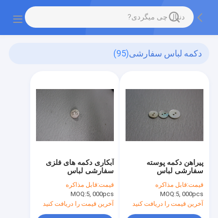
دکمه لباس سفارشی
(95)
پیراهن دکمه پوسته
آبکاری دکمه های فلزی
سفارشی لباس
سفارشی لباس
قیمت:
قابل مذاکره
قیمت:
قابل مذاکره
MOQ:
5, 000pcs
MOQ:
5, 000pcs
آخرین قیمت را دریافت کنید
آخرین قیمت را دریافت کنید