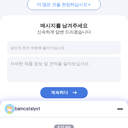
더 많은 것을 전망하십시오
메시지를 남겨주세요
신속하게 답변 드리겠습니다
계속하다
bamcatalyst
우리의 카테고리
8:22 AM