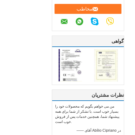
مخاطب
گواهی
نظرات مشتریان
من می خواهم بگویم که محصولات خود را
بسیار خوب است. با تشکر از شما برای همه
پیشنهاد شما، همچنین خدمات پس از فروش
خوب است.
—— آقای Abílio Cipriano در