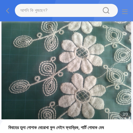
2
/
3
বিবাহের তুলা পোশাক দোরোখা ফুল লেইস ফ্যাব্রিক, পার্টি পোষাক মেষ