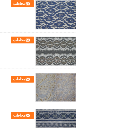
مخاطب
مخاطب
مخاطب
مخاطب