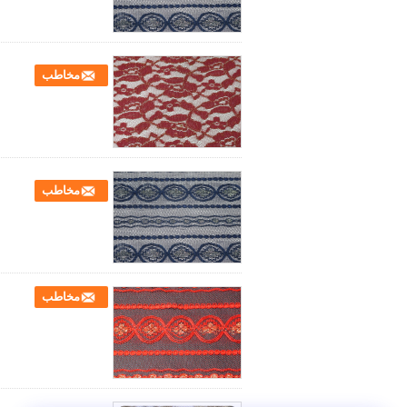
مخاطب
مخاطب
مخاطب