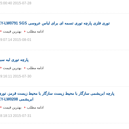
2015-07-28 15:00:40
توری فلزی پارچه توری تسمه ای برای لباس عروسی CY-LW0791 SGS
ادامه مطلب
بهترین قیمت
2015-08-01 19:07:14
پارچه توری لبه سب
ادامه مطلب
بهترین قیمت
2015-07-30 19:16:11
پارچه ابریشمی سازگار با محیط زیست سازگار با محیط زیست قرمز، توری
ابریشمی CY-LW0208
ادامه مطلب
بهترین قیمت
2015-07-31 18:18:13