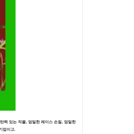
, 탄력 있는 직물, 엄밀한 레이스 손질, 엄밀한
 기업이고.