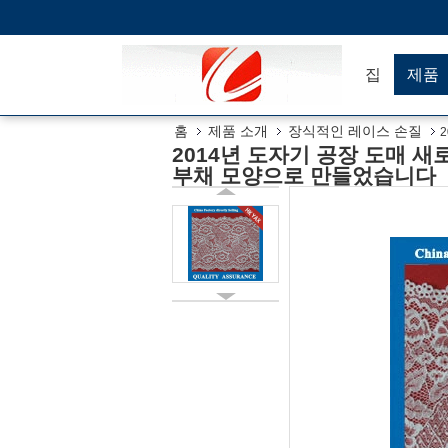
집
제품
홈
제품 소개
장식적인 레이스 손질
2014년 도자기 공장 도매 
부채 모양으로 만들었습니다