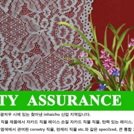
광저우 시에 있는 찾아낸 inhaizhu 산업 지역입니다.
자카드 직물 제품에서 자카드 직물 레이스 손질 자카드 직물 직물, 탄력 있는 레이스
에서 관여된 corsetry 직물, 란제리 직물 etc.와 같은 specilzed, 큰 통합