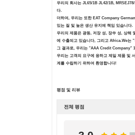
우리의 회사는 JL65/1B JL42/1B, MRSEJ
다.
더하여, 우리는 또한 EAT Company Ger
있는 질 및 높은 생산 유지에 책임 있습니다.
우리의 제품은 광동, 저장 성, 장쑤 성, 상해 
에 수출되고 있습니다, 그리고 Africa.We는
그 결과로, 우리는 "AAA Credit Compan
우리는 고객의 요구에 응하고 제일 제품 및 
계를 수립하기 위하여 환영합니다!
평점 및 리뷰
전체 평점