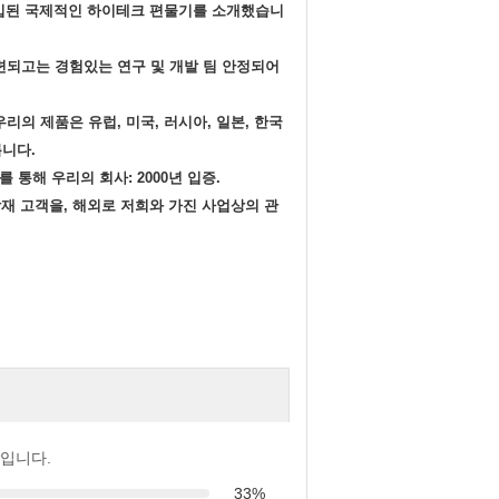
독일에게서 수입된 국제적인 하이테크 편물기를 소개했습니
잘 훈련되고는 경험있는 연구 및 개발 팀 안정되어
 우리의 제품은 유럽, 미국, 러시아, 일본, 한국
릅니다.
1를 통해 우리의 회사: 2000년 입증.
재 고객을, 해외로 저희와 가진 사업상의 관
입니다.
33%