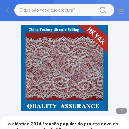
1
/
1
o elástico 2014 francês popular do projeto novo da