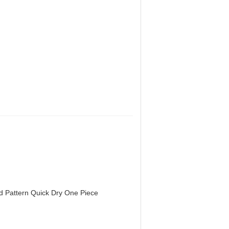
d Pattern Quick Dry One Piece