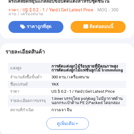
ฝรั่งเศสยืดหยุ่นแกลลอปขอบตัดแต่งสำหรับชุดชั้นใน
ราคา：US $ 0.2 - 1 / Yard | Get Latest Price
MOQ：300
ลาน / เครื่องสนาม
ราคาถูกที่สุด
ติดต่อตอนนี้
รายละเอียดสินค้า
การตัดแต่งลูกไม้ร้อนขายที่มีคุณภาพสูง
แสงสูง
การตัดแต่งลูกไม้แฟชั่นลูกไม้ trimmming
จำนวนสั่งซื้อขั้นต่ำ
300 ลาน / เครื่องสนาม
ชื่อแบรนด์
YAX
ราคา
US $ 0.2 - 1 / Yard | Get Latest Price
1.Inner บรรจุโดย polybag ไม่มีอากาศด้าน
รายละเอียดการบรรจุ
นอกกระเป๋าด้าน PE 2.Packed โดยกล่อง
สถานที่กำเนิด
กวางเจา จีน
ดูเพิ่มเติม