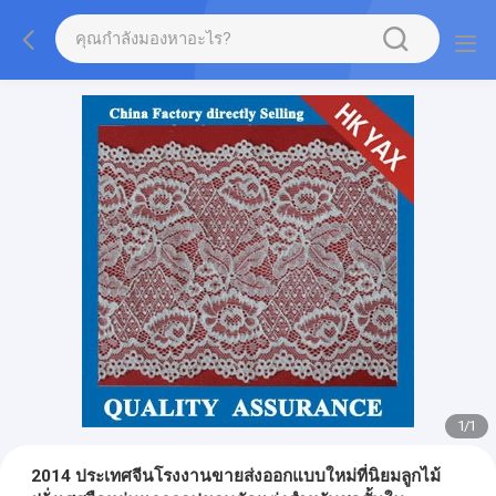
1
/
1
2014 ประเทศจีนโรงงานขายส่งออกแบบใหม่ที่นิยมลูกไม้