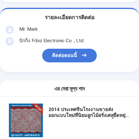
รายละเอียดการติดต่อ
Mr. Mark
ปักกิ่ง Frbiz Electronic Co. , Ltd.
ติดต่อตอนนี้
এর সেরা মূল্য পান
2014 ประเทศจีนโรงงานขายส่ง
ออกแบบใหม่ที่นิยมลูกไม้ฝรั่งเศสยืดหยุ่น
แกลลอปขอบตัดแต่งสำหรับชุดชั้นใน