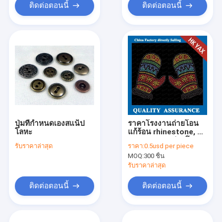
ติดต่อตอนนี้
ติดต่อตอนนี้
ปุ่มที่กำหนดเองสแน็ป
ราคาโรงงานถ่ายโอน
โลหะ
แก้ร้อน rhinestone, จีน
Rhinestone ถ่ายโอน
รับราคาล่าสุด
ราคา:
0.5usd per piece
ขายส่งการถ่ายเทความ
MOQ:
300 ชิ้น
ร้อน rhinestone
สำหรับ garmnet
รับราคาล่าสุด
ติดต่อตอนนี้
ติดต่อตอนนี้