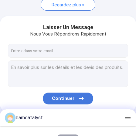
Regardez plus
Laisser Un Message
Nous Vous Répondrons Rapidement
Continuer
bamcatalyst
Nos Catégories