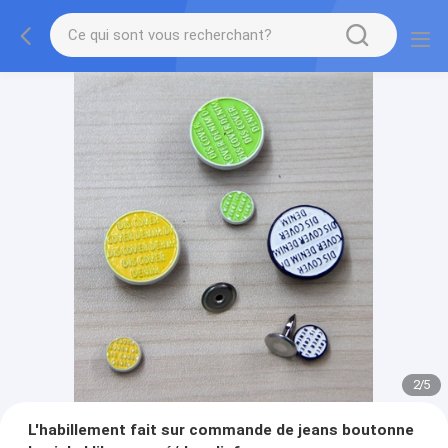
2
/
5
L'habillement fait sur commande de jeans boutonne