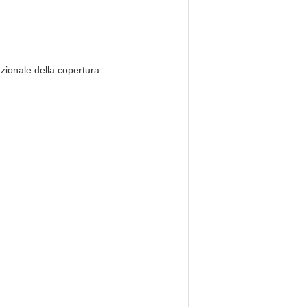
nzionale della copertura