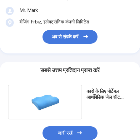
Mr. Mark
बीजिंग Frbiz, इलेक्ट्रॉनिक कंपनी लिमिटेड
अब से संपर्क करें
सबसे उत्तम प्रतिदान प्राप्त करें
कारों के लिए पोर्टेबल
आर्थोपेडिक जेल सीट
कुशन, तैरना कपड़ा कवर
जारी रखें