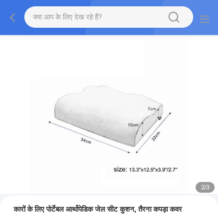
2
/
3
कारों के लिए पोर्टेबल आर्थोपेडिक जेल सीट कुशन, तैरना कपड़ा कवर