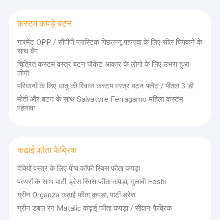
कस्टम कपड़े बटन
गारमेंट OPP / सीपीपी प्लास्टिक पिछलग्गू पहनावा के लिए सील चिपकने के
साथ बैग
चित्रित कस्टम वस्त्र बटन जैकेट आकार के लोगो के लिए उभरा हुआ
लोगो
परिधानों के लिए धातु की रिवाज कस्टम वस्त्र बटन फ्लैट / पीतल 3 डी
मोती और बटन के साथ Salvatore Ferragamo महिला कस्टम
पहनावा
कढ़ाई फीता फैब्रिक
देवियों वस्त्र के लिए पीच कॉफी स्विस फीता कपड़ा
पत्थरों के साथ पार्टी ड्रेस स्विस फीता कपड़ा, गुलाबी Foshi
ग्रीन Organza कढ़ाई फीता कपड़ा, पार्टी ड्रेस
ग्रीन डबल रंग Matalic कढ़ाई फीता कपड़ा / सीवान फैब्रिक