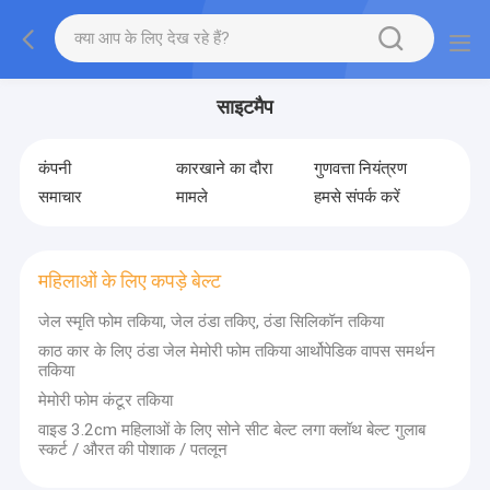
साइटमैप
कंपनी
कारखाने का दौरा
गुणवत्ता नियंत्रण
समाचार
मामले
हमसे संपर्क करें
महिलाओं के लिए कपड़े बेल्ट
जेल स्मृति फोम तकिया, जेल ठंडा तकिए, ठंडा सिलिकॉन तकिया
काठ कार के लिए ठंडा जेल मेमोरी फोम तकिया आर्थोपेडिक वापस समर्थन
तकिया
मेमोरी फोम कंटूर तकिया
वाइड 3.2cm महिलाओं के लिए सोने सीट बेल्ट लगा क्लॉथ बेल्ट गुलाब
स्कर्ट / औरत की पोशाक / पतलून