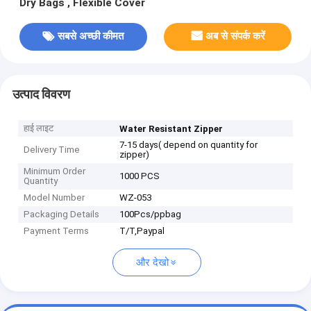
Dry Bags , Flexible Cover
सबसे अच्छी कीमत
अब से संपर्क करें
उत्पाद विवरण
हाई लाइट
Water Resistant Zipper
7-15 days( depend on quantity for
Delivery Time
zipper)
Minimum Order
1000 PCS
Quantity
Model Number
WZ-053
Packaging Details
100Pcs/ppbag
Payment Terms
T/T,Paypal
और देखो