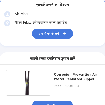
सम्पर्क करने का विवरण
Mr. Mark
बीजिंग Frbiz, इलेक्ट्रॉनिक कंपनी लिमिटेड
अब से संपर्क करें
सबसे उत्तम प्रतिदान प्राप्त करें
Corrosion Prevention Air
Water Resistant Zipper
For Dry Bags , Flexible
Price： 1000 PCS
Cover