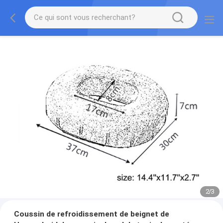
2
/
3
Coussin de refroidissement de beignet de