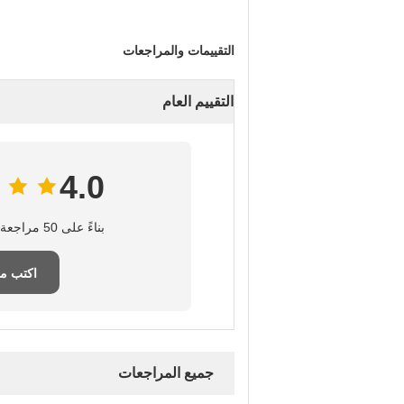
التقييمات والمراجعات
التقييم العام
4.0
بناءً على 50 مراجعة لهذا المورد
اكتب م
جميع المراجعات