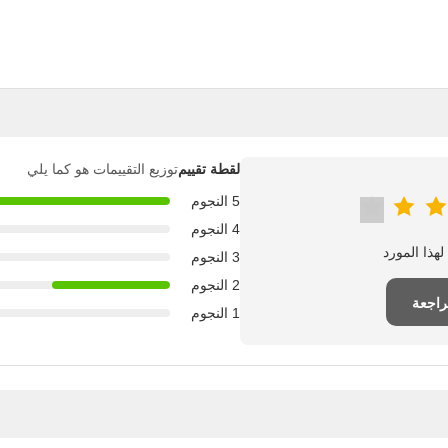
لقطة تقييم
توزيع التقييمات هو كما يلي
5 النجوم
4 النجوم
3 النجوم
2 النجوم
راجعة
1 النجوم