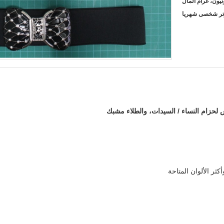
كثر الألوان المتاحة