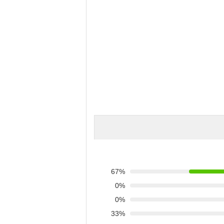
67%
0%
0%
33%