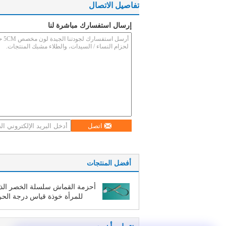
تفاصيل الاتصال
إرسال استفسارك مباشرة لنا
اتصل
أفضل المنتجات
أحزمة القماش سلسلة الخصر ال
للمرأة خوذة قياس درجة الحر