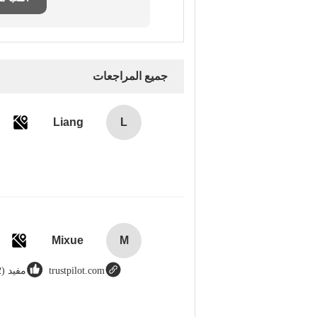
جميع المراجعات
Liang
L
Mixue
M
trustpilot.com
مفيد (12)