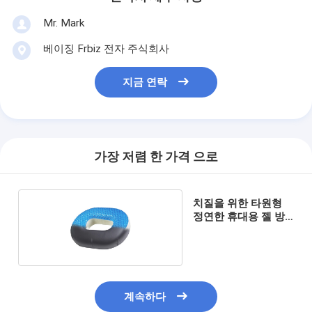
Mr. Mark
베이징 Frbiz 전자 주식회사
지금 연락
가장 저렴 한 가격 으로
치질을 위한 타원형
정연한 휴대용 젤 방
석 도넛 베개
계속하다