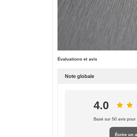
Évaluations et avis
Note globale
4.0
Basé sur 50 avis pour 
Écrire un 