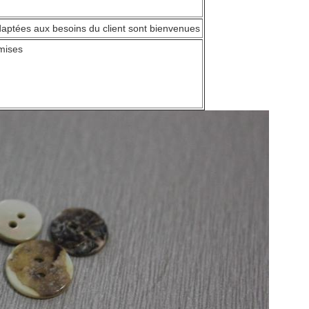
aptées aux besoins du client sont bienvenues
mises