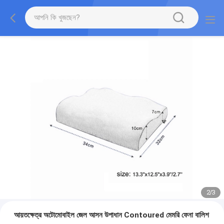
2
/
3
আয়তক্ষেত্র অটোমোবাইল জেল আসন উপাধান Contoured মেমরি ফেনা বালিশ