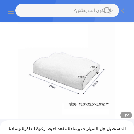
3
/
2
المستطيل جل السيارات وسادة مقعد احيط رغوة الذاكرة وسادة