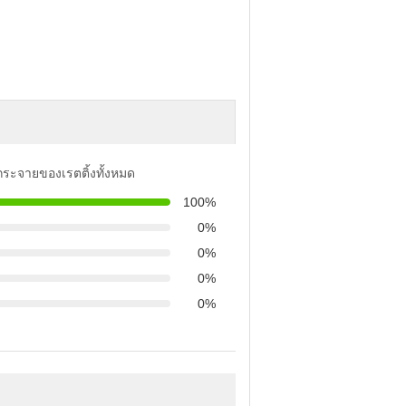
รกระจายของเรตติ้งทั้งหมด
100%
0%
0%
0%
0%