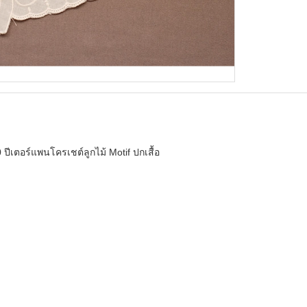
ีเตอร์แพนโครเชต์ลูกไม้ Motif ปกเสื้อ