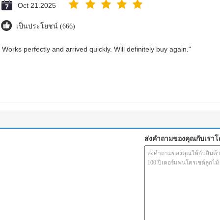
Oct 21.2025
เป็นประโยชน์ (666)
Works perfectly and arrived quickly. Will definitely buy again."
ส่งคำถามของคุณกับเรา