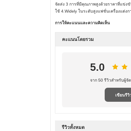
จัดส่ง 3 การที่มีคุณภาพสูงด้วยราคาที่แข่งข
ใช้ 4.Widely ในระดับสูงแฟชั่นเครื่องแต่งกาย
การให้คะแนนและความคิดเห็น
คะแนนโดยรวม
5.0
จาก 50 รีวิวสําหรับผู้จัด
เขียนรีวิ
รีวิวทั้งหมด