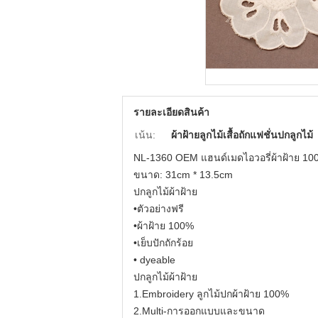
รายละเอียดสินค้า
เน้น:
ผ้าฝ้ายลูกไม้เสื้อถักแฟชั่นปกลูกไม้
NL-1360 OEM แฮนด์เมดไอวอรี่ผ้าฝ้าย 100 ป
ขนาด: 31cm * 13.5cm
ปกลูกไม้ผ้าฝ้าย
•ตัวอย่างฟรี
•ผ้าฝ้าย 100%
•เย็บปักถักร้อย
• dyeable
ปกลูกไม้ผ้าฝ้าย
1.Embroidery ลูกไม้ปกผ้าฝ้าย 100%
2.Multi-การออกแบบและขนาด