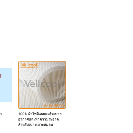
ำ
100% ผ้าโพลีเอสเตอร์ระบาย
อากาศและทำความสะอาด
สำหรับเบาะเบาะหมอน