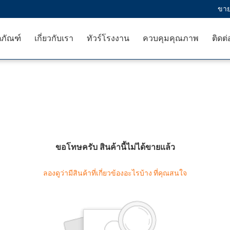
ขาย
ตภัณฑ์
เกี่ยวกับเรา
ทัวร์โรงงาน
ควบคุมคุณภาพ
ติดต่
ขอโทษครับ สินค้านี้ไม่ได้ขายแล้ว
ลองดูว่ามีสินค้าที่เกี่ยวข้องอะไรบ้าง ที่คุณสนใจ