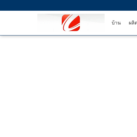
บ้าน
ผลิ