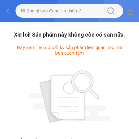
Xin lỗi! Sản phẩm này không còn có sẵn nữa.
Hãy xem liệu có bất kỳ sản phẩm liên quan nào mà
bạn quan tâm