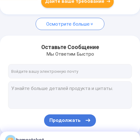
Дайте ваше требование
Осмотрите больше
Оставьте Сообщение
Мы Ответим Быстро
Продолжать