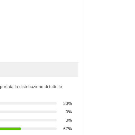
portata la distribuzione di tutte le
33%
0%
0%
67%