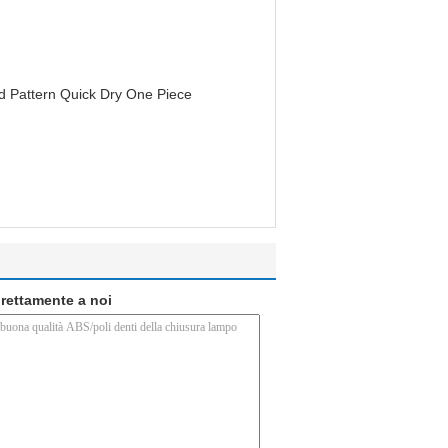
d Pattern Quick Dry One Piece
direttamente a noi