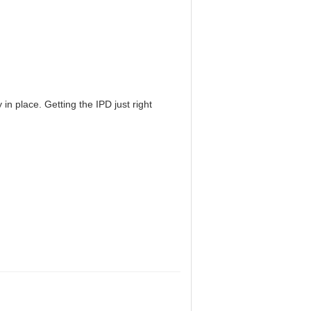
in place. Getting the IPD just right