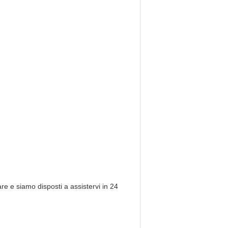
e e siamo disposti a assistervi in 24