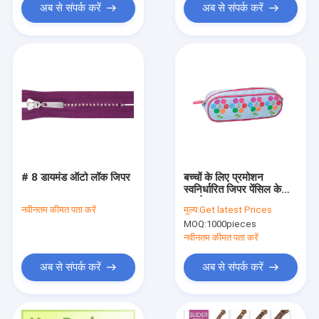
अब से संपर्क करें
अब से संपर्क करें
# 8 डायमंड ऑटो लॉक जिपर
बच्चों के लिए प्रमोशन
स्वनिर्धारित जिपर पेंसिल के
मामले
नवीनतम कीमत पता करें
मूल्य:
Get latest Prices
MOQ:
1000pieces
नवीनतम कीमत पता करें
अब से संपर्क करें
अब से संपर्क करें