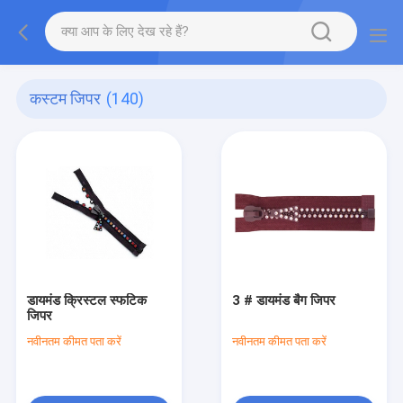
कस्टम जिपर
(140)
डायमंड क्रिस्टल स्फटिक
3 # डायमंड बैग जिपर
जिपर
नवीनतम कीमत पता करें
नवीनतम कीमत पता करें