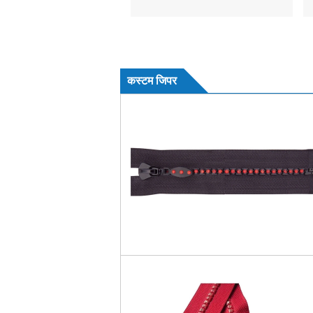
कस्टम जिपर