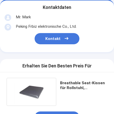
Kontaktdaten
Mr. Mark
Peking Frbiz elektronische Co., Ltd.
Kontakt
Erhalten Sie Den Besten Preis Für
Breathable Seat-Kissen
für Rollstuhl,
abkühlendes Gel-Auto-
Seat-Kissen