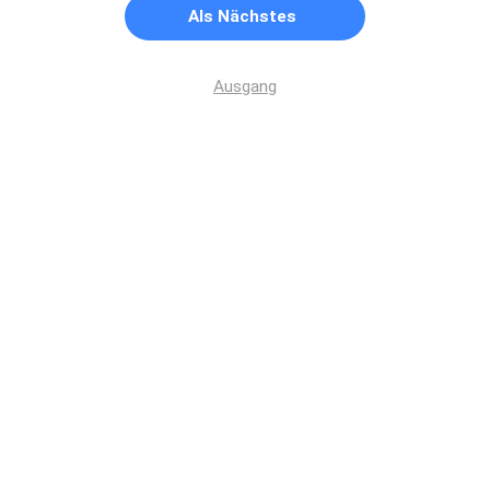
Als Nächstes
Ausgang