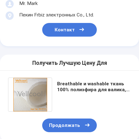
Mr. Mark
Пекин Frbiz электронных Co., Ltd.
Контакт
Получить Лучшую Цену Для
Breathable и washable ткань
100% полиэфира для валика,
пусковой площадки, подушки
Продолжать