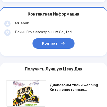
Контактная Информация
Mr. Mark
Пекин Frbiz электронных Co., Ltd.
Контакт
Получить Лучшую Цену Для
Диапазоны ткани webbing
Китая сплетенные
жаккардом эластичные