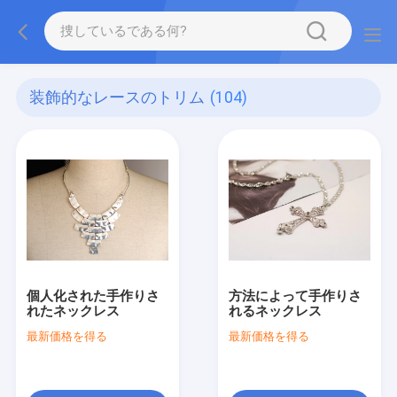
装飾的なレースのトリム
(104)
個人化された手作りさ
方法によって手作りさ
れたネックレス
れるネックレス
最新価格を得る
最新価格を得る