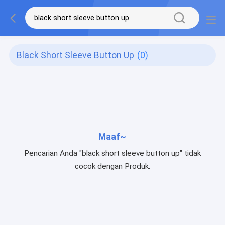
Black Short Sleeve Button Up
(0)
Maaf~
Pencarian Anda "black short sleeve button up" tidak
cocok dengan Produk.