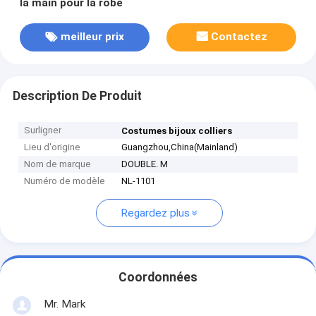
la main pour la robe
meilleur prix
Contactez
Description De Produit
Surligner
Costumes bijoux colliers
Lieu d'origine
Guangzhou,China(Mainland)
Nom de marque
DOUBLE. M
Numéro de modèle
NL-1101
Regardez plus
Coordonnées
Mr. Mark