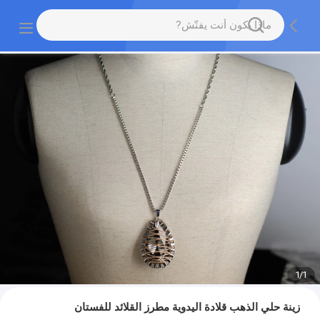
1
/
1
زينة حلي الذهب قلادة اليدوية مطرز القلائد للفستان