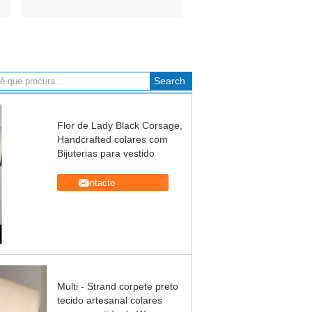
Flor de Lady Black Corsage,
Handcrafted colares com
Bijuterias para vestido
contacto
Multi - Strand corpete preto
tecido artesanal colares