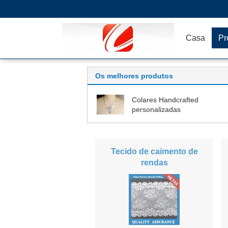
Casa
Pr
Os melhores produtos
Colares Handcrafted
personalizadas
Tecido de caimento de
rendas