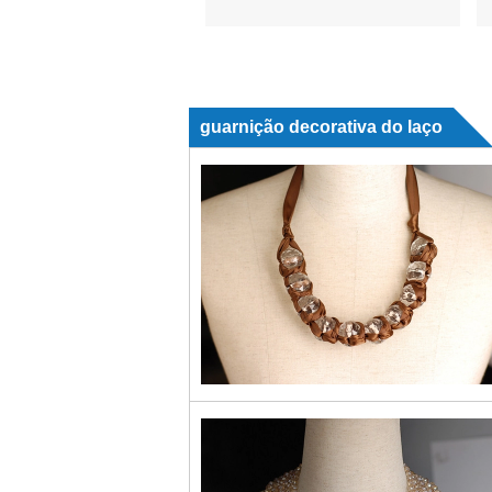
guarnição decorativa do laço