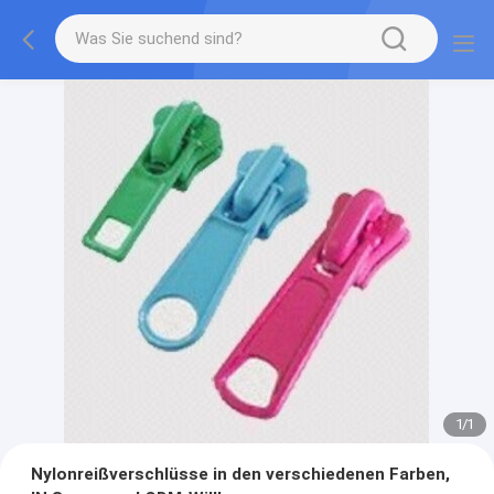
1
/
1
Nylonreißverschlüsse in den verschiedenen Farben,