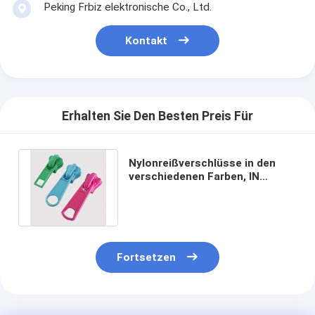
Peking Frbiz elektronische Co., Ltd.
Kontakt
Erhalten Sie Den Besten Preis Für
Nylonreißverschlüsse in den
verschiedenen Farben, IN
Soem- und ODM-Willkommen
Fortsetzen