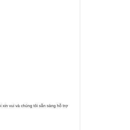
 xin vui và chúng tôi sẵn sàng hỗ trợ