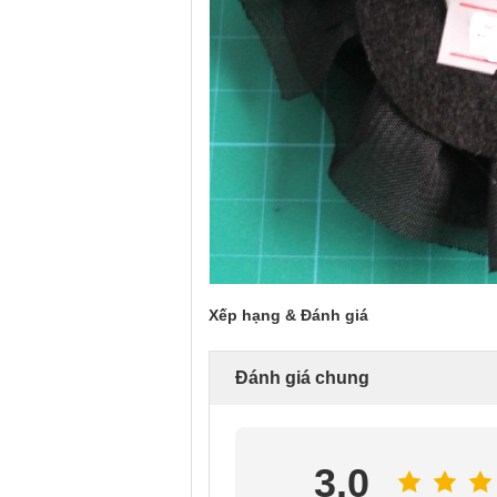
Xếp hạng & Đánh giá
Đánh giá chung
3.0