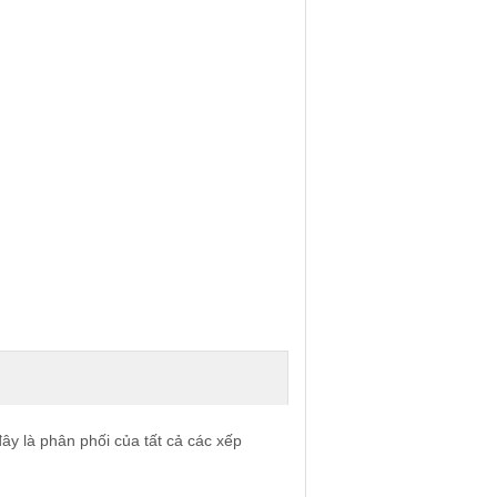
ây là phân phối của tất cả các xếp