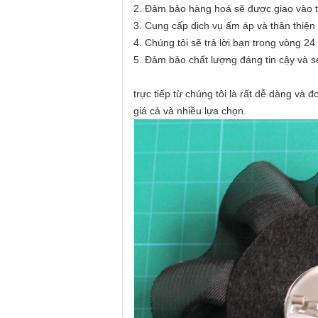
2. Đảm bảo hàng hoá sẽ được giao vào t
3. Cung cấp dịch vụ ấm áp và thân thiện
4. Chúng tôi sẽ trả lời bạn trong vòng 24 
5. Đảm bảo chất lượng đáng tin cậy và s
trực tiếp từ chúng tôi là rất dễ dàng và
giá cả và nhiều lựa chọn.