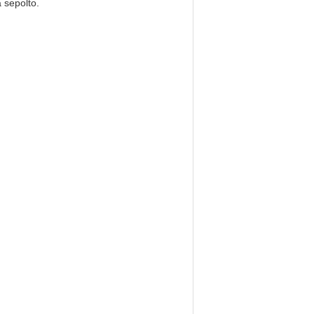
 sepolto.