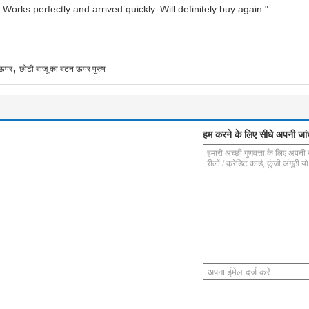
Works perfectly and arrived quickly. Will definitely buy again."
,
 ऊपर
छोटी बाजू का बटन ऊपर पुरुष
हम करने के लिए सीधे अपनी जांच