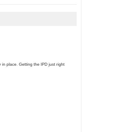
in place. Getting the IPD just right