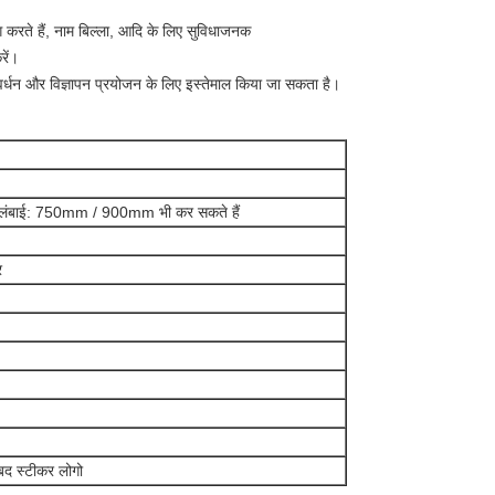
करते हैं, नाम बिल्ला, आदि के लिए सुविधाजनक
रें।
ंवर्धन और विज्ञापन प्रयोजन के लिए इस्तेमाल किया जा सकता है।
rd लंबाई: 750mm / 900mm भी कर सकते हैं
र
ंबद स्टीकर लोगो