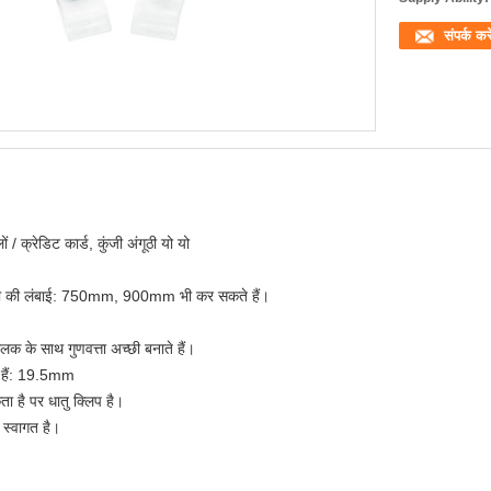
संपर्क करे
ं / क्रेडिट कार्ड, कुंजी अंगूठी यो यो
ी की लंबाई: 750mm, 900mm भी कर सकते हैं।
 के साथ गुणवत्ता अच्छी बनाते हैं।
े हैं: 19.5mm
ा है पर धातु क्लिप है।
स्वागत है।